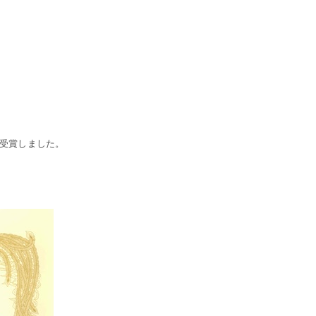
賞を受賞しました。