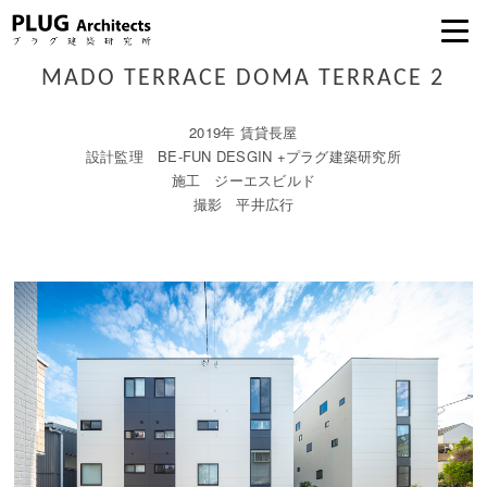
MADO TERRACE DOMA TERRACE 2
2019年 賃貸長屋
設計監理 BE-FUN DESGIN +プラグ建築研究所
施工 ジーエスビルド
撮影 平井広行